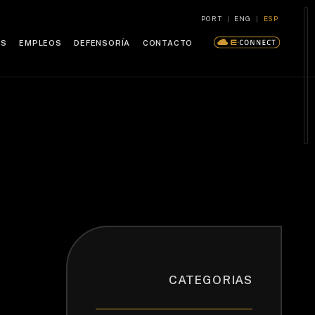
PORT
|
ENG
|
ESP
ES
EMPLEOS
DEFENSORÍA
CONTACTO
CATEGORIAS