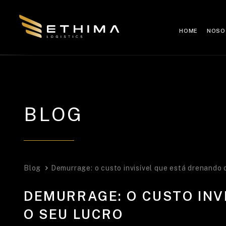
HOME
NOSO
BLOG
Blog
Demurrage: o custo invisível que está drenando 
DEMURRAGE: O CUSTO INV
O SEU LUCRO