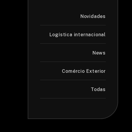
Novidades
Logística internacional
News
Comércio Exterior
Todas