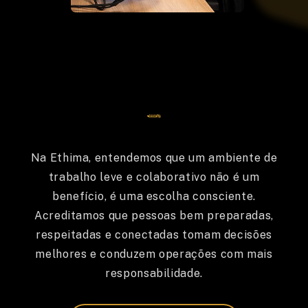
Na Ethima, entendemos que um ambiente de
trabalho leve e colaborativo não é um
benefício, é uma escolha consciente.
Acreditamos que pessoas bem preparadas,
respeitadas e conectadas tomam decisões
melhores e conduzem operações com mais
responsabilidade.