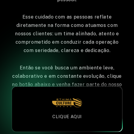
Esse cuidado com as pessoas reflete
diretamente na forma como atuamos com
nossos clientes: um time alinhado, atento e
comprometido em conduzir cada operação
com seriedade, clareza e dedicação.
Então se você busca um ambiente leve,
colaborativo e em constante evolução, clique
no botão abaixo e venha fazer parte do nosso
time.
CLIQUE AQUI