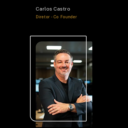
Carlos Castro
Diretor - Co Founder
VAGAS