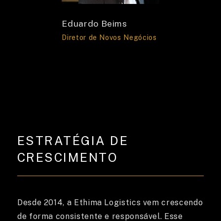
Eduardo Beims
Diretor de Novos Negócios
ESTRATÉGIA DE
CRESCIMENTO
Desde 2014, a Ethima Logistics vem crescendo
de forma consistente e responsável. Esse