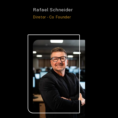
Rafael Schneider
Diretor - Co Founder
OUVIDORIA