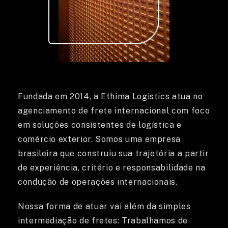
HOME
Fundada em 2014, a Ethima Logistics atua no
agenciamento de frete internacional com foco
em soluções consistentes de logística e
comércio exterior. Somos uma empresa
brasileira que construiu sua trajetória a partir
de experiência, critério e responsabilidade na
condução de operações internacionais.
Nossa forma de atuar vai além da simples
intermediação de fretes: Trabalhamos de