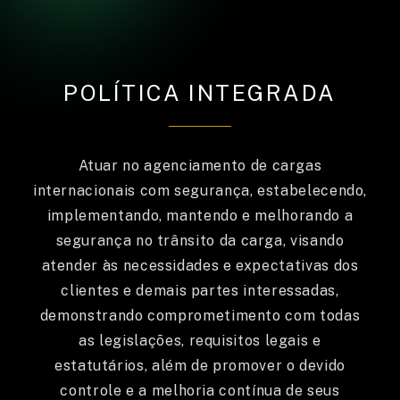
POLÍTICA INTEGRADA
Atuar no agenciamento de cargas
internacionais com segurança, estabelecendo,
implementando, mantendo e melhorando a
segurança no trânsito da carga, visando
atender às necessidades e expectativas dos
clientes e demais partes interessadas,
demonstrando comprometimento com todas
as legislações, requisitos legais e
estatutários, além de promover o devido
controle e a melhoria contínua de seus