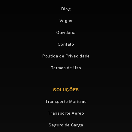
Blog
Vagas
Ouvidoria
Contato
Política de Privacidade
Termos de Uso
SOLUÇÕES
Transporte Marítimo
Transporte Aéreo
Seguro de Carga