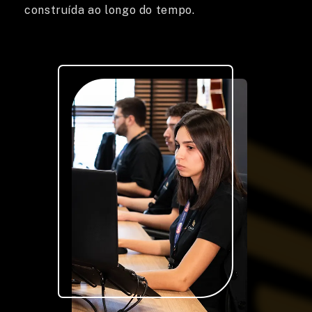
construída ao longo do tempo.