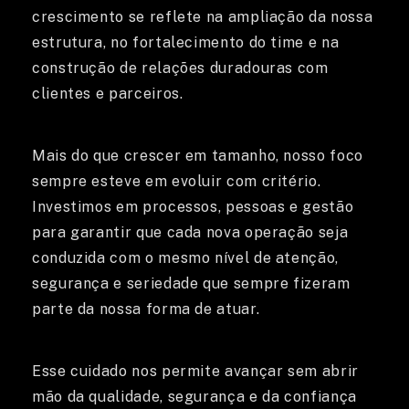
crescimento se reflete na ampliação da nossa
estrutura, no fortalecimento do time e na
construção de relações duradouras com
clientes e parceiros.
Mais do que crescer em tamanho, nosso foco
sempre esteve em evoluir com critério.
Investimos em processos, pessoas e gestão
para garantir que cada nova operação seja
conduzida com o mesmo nível de atenção,
segurança e seriedade que sempre fizeram
parte da nossa forma de atuar.
Esse cuidado nos permite avançar sem abrir
mão da qualidade, segurança e da confiança