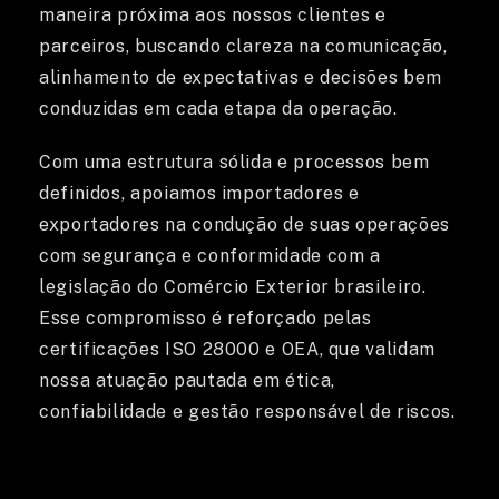
maneira próxima aos nossos clientes e
parceiros, buscando clareza na comunicação,
alinhamento de expectativas e decisões bem
SOBRE NÓS
conduzidas em cada etapa da operação.
Com uma estrutura sólida e processos bem
definidos, apoiamos importadores e
exportadores na condução de suas operações
com segurança e conformidade com a
legislação do Comércio Exterior brasileiro.
Esse compromisso é reforçado pelas
certificações ISO 28000 e OEA, que validam
nossa atuação pautada em ética,
confiabilidade e gestão responsável de riscos.