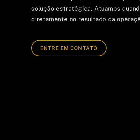
solução estratégica. Atuamos quando
diretamente no resultado da operaçã
ENTRE EM CONTATO